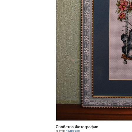
Свойства Фотографии
кратко
подробно