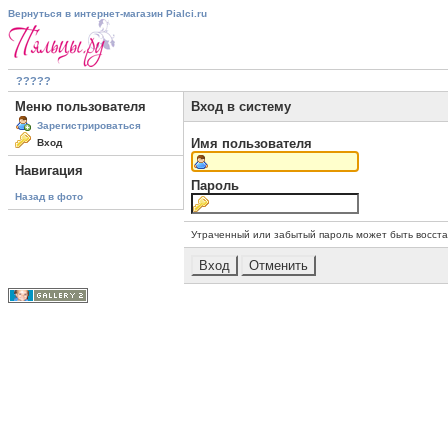
Вернуться в интернет-магазин Pialci.ru
?????
Меню пользователя
Вход в систему
Зарегистрироваться
Имя пользователя
Вход
Навигация
Пароль
Назад в фото
Утраченный или забытый пароль может быть восст